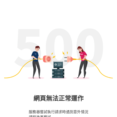
網頁無法正常運作
服務器嘗試執行請求時遇到意外情況
