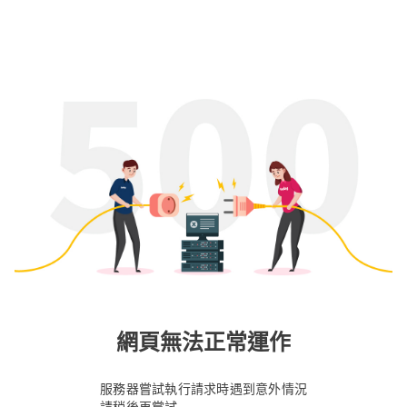
網頁無法正常運作
服務器嘗試執行請求時遇到意外情況
