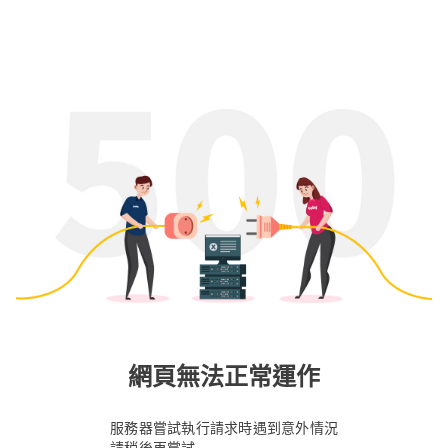
網頁無法正常運作
服務器嘗試執行請求時遇到意外情況
