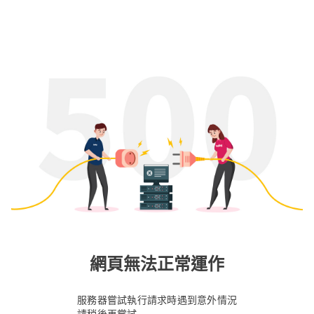
網頁無法正常運作
服務器嘗試執行請求時遇到意外情況
