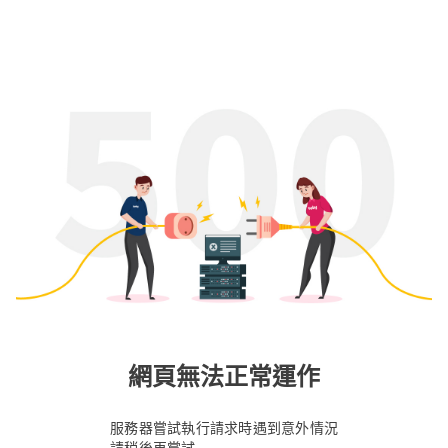
網頁無法正常運作
服務器嘗試執行請求時遇到意外情況
