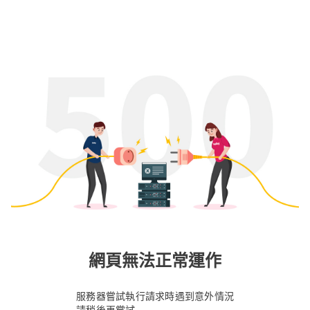
網頁無法正常運作
服務器嘗試執行請求時遇到意外情況
