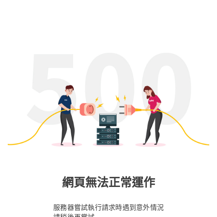
網頁無法正常運作
服務器嘗試執行請求時遇到意外情況
