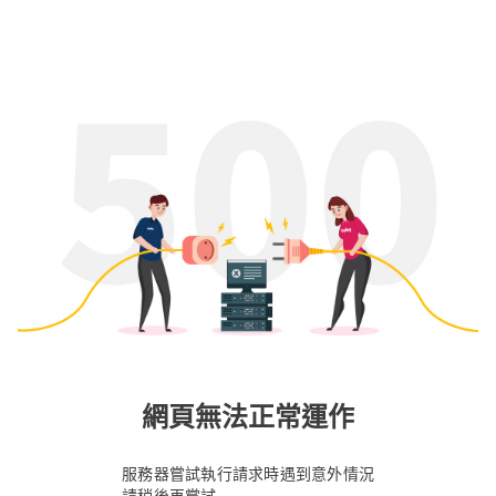
網頁無法正常運作
服務器嘗試執行請求時遇到意外情況
