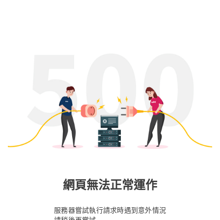
網頁無法正常運作
服務器嘗試執行請求時遇到意外情況
