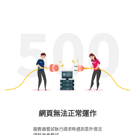
網頁無法正常運作
服務器嘗試執行請求時遇到意外情況
