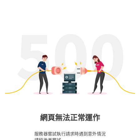
網頁無法正常運作
服務器嘗試執行請求時遇到意外情況
